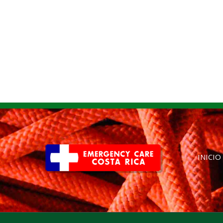
INICIO