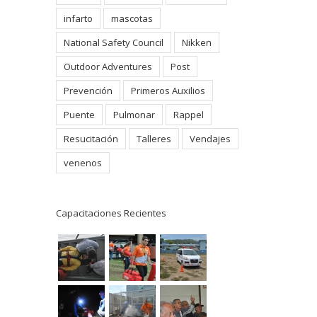
infarto
mascotas
National Safety Council
Nikken
Outdoor Adventures
Post
Prevención
Primeros Auxilios
Puente
Pulmonar
Rappel
Resucitación
Talleres
Vendajes
venenos
Capacitaciones Recientes