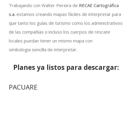
Trabajando con Walter Pereira de
RECAE Cartográfica
s.a.
estamos creando mapas fáciles de interpretar para
que tanto los guías de turismo como los administrativos
de las compañías o incluso los cuerpos de rescate
locales puedan tener un mismo mapa con
simbologia sencilla de interpretar.
Planes ya listos para descargar:
PACUARE