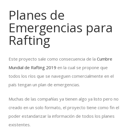
Planes de
Emergencias para
Rafting
Este proyecto sale como consecuencia de la
Cumbre
Mundial de Rafting 2019
en la cual se propone que
todos los ríos que se naveguen comercialmente en el
país tengan un plan de emergencias.
Muchas de las compañías ya tienen algo ya listo pero no
creado en un solo formato, el proyecto tiene como fin el
poder estandarizar la información de todos los planes
existentes.