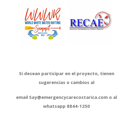
Si desean participar en el proyecto, tienen
sugerencias o cambios al
email Say@emergencycarecostarica.com o al
whatsapp 8844-1250