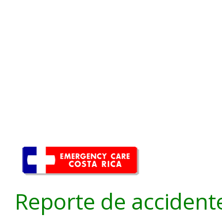
Reporte de accident