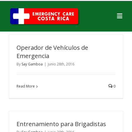
Operador de Vehículos de
Emergencia
By
Say Gamboa
|
junio 28th, 2016
Read More
0
Entrenamiento para Brigadistas