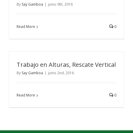
By
Say Gamboa
|
junio 9th, 2016
Read More
0
Trabajo en Alturas, Rescate Vertical
By
Say Gamboa
|
junio 2nd, 2016
Read More
0