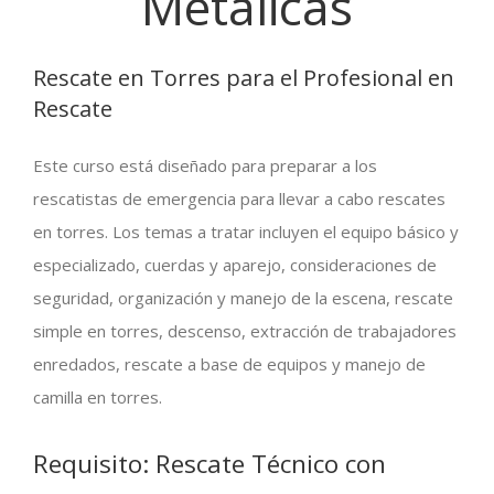
Metálicas
Rescate en Torres para el Profesional en
Rescate
Este curso está diseñado para preparar a los
rescatistas de emergencia para llevar a cabo rescates
en torres. Los temas a tratar incluyen el equipo básico y
especializado, cuerdas y aparejo, consideraciones de
seguridad, organización y manejo de la escena, rescate
simple en torres, descenso, extracción de trabajadores
enredados, rescate a base de equipos y manejo de
camilla en torres.
Requisito: Rescate Técnico con