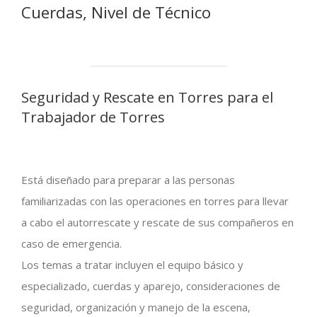
Cuerdas, Nivel de Técnico
Seguridad y Rescate en Torres para el
Trabajador de Torres
Está diseñado para preparar a las personas
familiarizadas con las operaciones en torres para llevar
a cabo el autorrescate y rescate de sus compañeros en
caso de emergencia.
Los temas a tratar incluyen el equipo básico y
especializado, cuerdas y aparejo, consideraciones de
seguridad, organización y manejo de la escena,