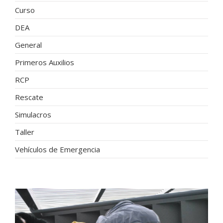
Curso
DEA
General
Primeros Auxilios
RCP
Rescate
Simulacros
Taller
Vehículos de Emergencia