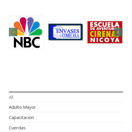
All
Adulto Mayor
Capacitación
Cuerdas