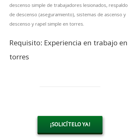
descenso simple de trabajadores lesionados, respaldo
de descenso (aseguramiento), sistemas de ascenso y
descenso y rapel simple en torres.
Requisito: Experiencia en trabajo en
torres
¡SOLICÍTELO YA!