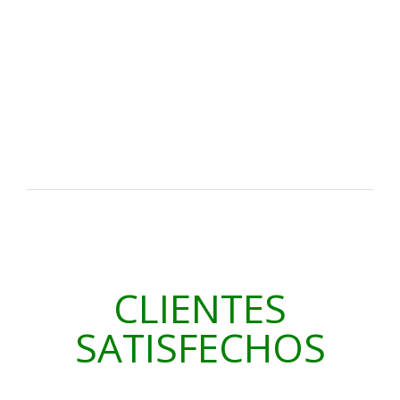
CLIENTES
SATISFECHOS