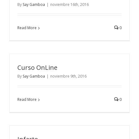
By
Say Gamboa
|
noviembre 16th, 2016
Read More
0
Curso OnLine
By
Say Gamboa
|
noviembre 9th, 2016
Read More
0