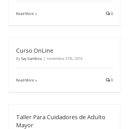
Read More
0
Curso OnLine
By
Say Gamboa
|
noviembre 27th, 2016
Read More
0
Taller Para Cuidadores de Adulto
Mayor