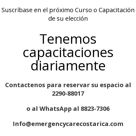
Suscríbase en el próximo Curso o Capacitación
de su elección
Tenemos
capacitaciones
diariamente
Contactenos para reservar su espacio al
2290-88017
o al WhatsApp al 8823-7306
Info@emergencycarecostarica.com