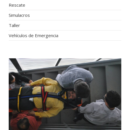
Rescate
Simulacros
Taller
Vehículos de Emergencia