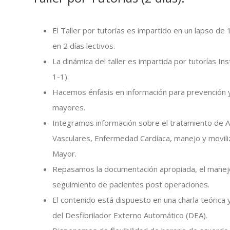
El Taller por tutorías es impartido en un lapso de
en 2 días lectivos.
La dinámica del taller es impartida por tutorías In
1-1).
Hacemos énfasis en información para prevención 
mayores.
Integramos información sobre el tratamiento de 
Vasculares, Enfermedad Cardíaca, manejo y moviliz
Mayor.
Repasamos la documentación apropiada, el mane
seguimiento de pacientes post operaciones.
El contenido está dispuesto en una charla teórica 
del Desfibrilador Externo Automático (DEA).