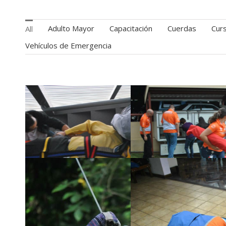
Adulto Mayor
Capacitación
Cuerdas
Cur
All
Vehículos de Emergencia