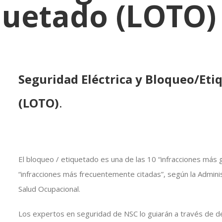
quetado (LOTO)
Seguridad Eléctrica y Bloqueo/Eti
(LOTO)
.
El bloqueo / etiquetado es una de las 10 “infracciones más 
“infracciones más frecuentemente citadas”, según la Admini
Salud Ocupacional.
Los expertos en seguridad de NSC lo guiarán a través de d