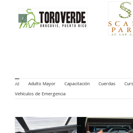
Adulto Mayor
Capacitación
Cuerdas
Cur
All
Vehículos de Emergencia