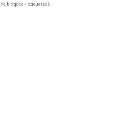
 de bloqueo / etiquetado