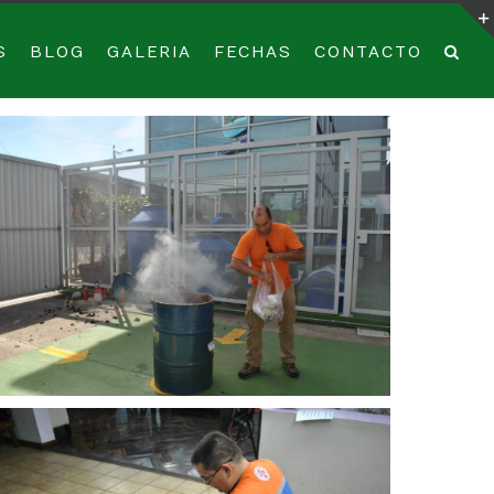
S
BLOG
GALERIA
FECHAS
CONTACTO