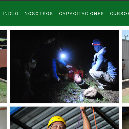
INICIO
NOSOTROS
CAPACITACIONES
CURSO