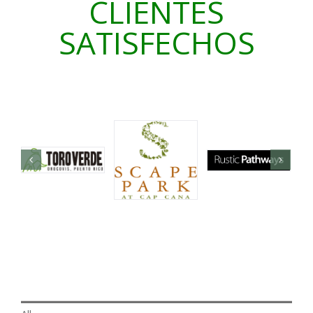
CLIENTES
SATISFECHOS