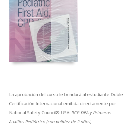
La aprobación del curso le brindará al estudiante Doble
Certificación Internacional emitida directamente por
National Safety Council® USA:
RCP-DEA y Primeros
Auxilios Pediátrico (con validez de 2 años).