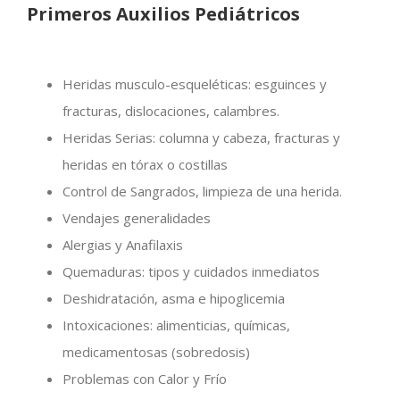
Primeros Auxilios Pediátricos
Heridas musculo-esqueléticas: esguinces y
fracturas, dislocaciones, calambres.
Heridas Serias: columna y cabeza, fracturas y
heridas en tórax o costillas
Control de Sangrados, limpieza de una herida.
Vendajes generalidades
Alergias y Anafilaxis
Quemaduras: tipos y cuidados inmediatos
Deshidratación, asma e hipoglicemia
Intoxicaciones: alimenticias, químicas,
medicamentosas (sobredosis)
Problemas con Calor y Frío