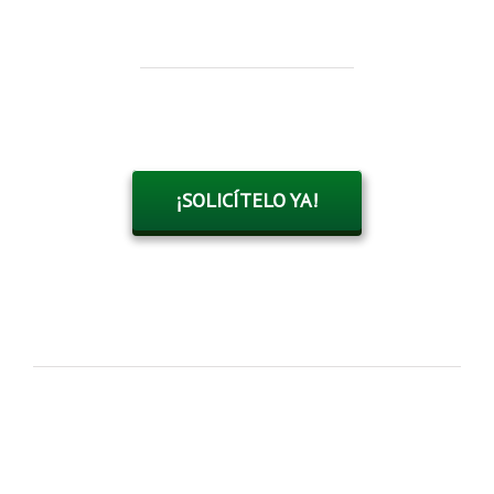
¡SOLICÍTELO YA!