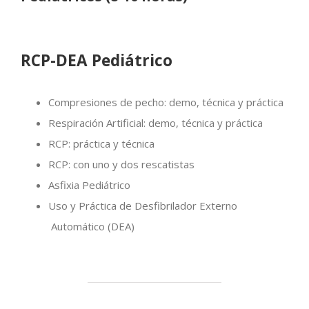
RCP-DEA Pediátrico
Compresiones de pecho: demo, técnica y práctica
Respiración Artificial: demo, técnica y práctica
RCP: práctica y técnica
RCP: con uno y dos rescatistas
Asfixia Pediátrico
Uso y Práctica de Desfibrilador Externo
Automático (DEA)