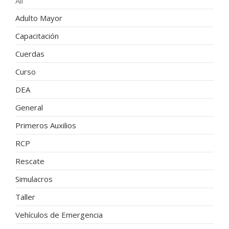
All
Adulto Mayor
Capacitación
Cuerdas
Curso
DEA
General
Primeros Auxilios
RCP
Rescate
Simulacros
Taller
Vehículos de Emergencia