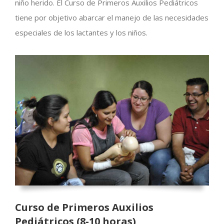
niño herido. El Curso de Primeros Auxilios Pediátricos
tiene por objetivo abarcar el manejo de las necesidades
especiales de los lactantes y los niños.
Curso de Primeros Auxilios
Pediátricos (8-10 horas)