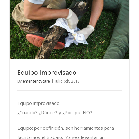
Equipo Improvisado
By
emergencycare
|
julio 6th, 2013
Equipo improvisado
¿Cuándo? ¿Dónde? y ¿Por qué NO?
Equipo: por definición, son herramientas para
facilitarnos el trabajo. Ya sea levantar un