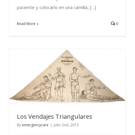
paciente y colocarlo en una camilla, […]
Read More
0
Los Vendajes Triangulares
By
emergencycare
|
julio 2nd, 2013