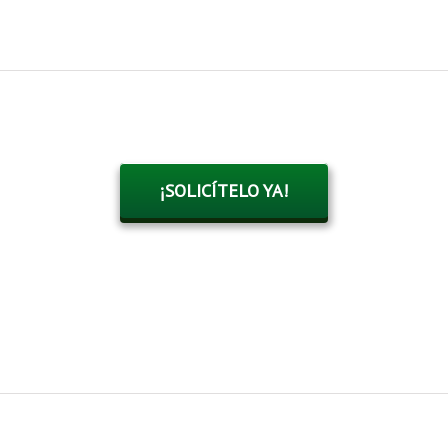
¡SOLICÍTELO YA!