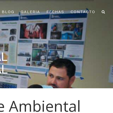
BLOG
GALERIA
FECHAS
CONTACTO
AL
AL
e Ambiental