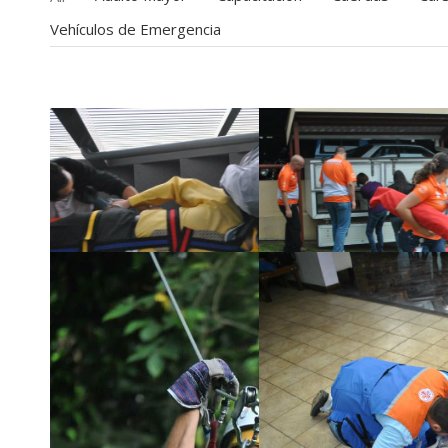
Vehículos de Emergencia