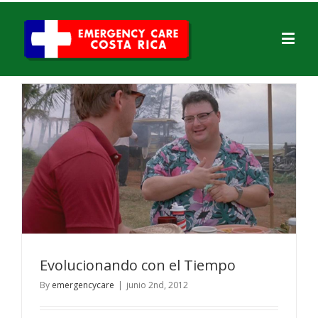
Evolucionando con el Tiempo
By
emergencycare
|
junio 2nd, 2012